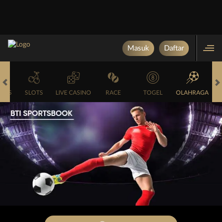
Masuk
Daftar
MES
SLOTS
LIVE CASINO
RACE
TOGEL
OLAHRAGA
CR