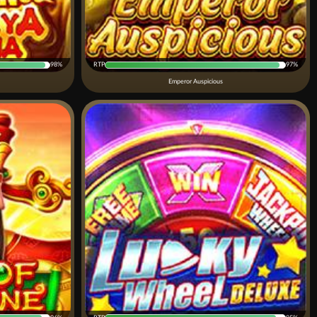
98%
RTP
97%
Emperor Auspicious