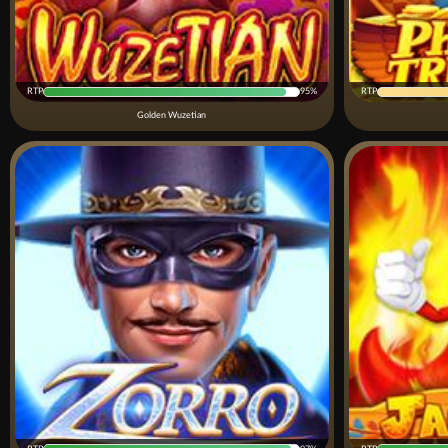
RTP
95%
RTP
Golden Wuzetian