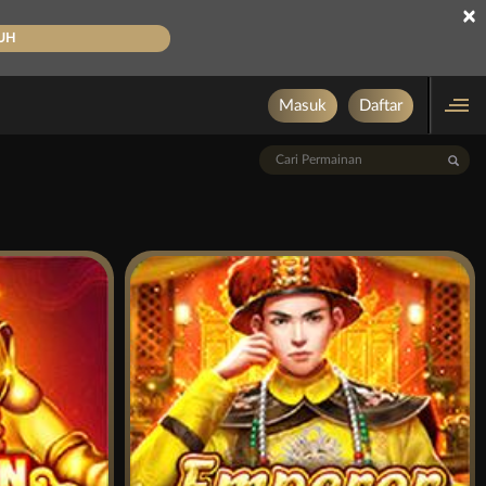
×
UH
Masuk
Daftar