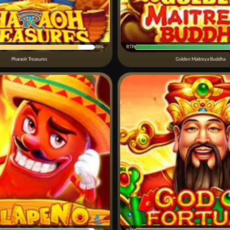
88%
RTP
Pharaoh Treasures
Golden Maitreya Buddha