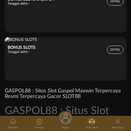
DETAIL
Tanggal akhir:
-
BONUS SLOTS
DETAIL
Tanggal akhir:
-
GASPOL88 : Situs Slot Gaspol Maxwin Terpercaya
Resmi Terpercaya Gacor SLOT88
GASPOL88 : Situs Slot
Gaspol Maxwin
Beranda
Promosi
Masuk
Hub. Kami
Akun Saya