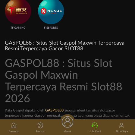
TF GAMING
F-ESPORTS
GASPOL88 : Situs Slot Gaspol Maxwin Terpercaya
Resmi Terpercaya Gacor SLOT88
GASPOL88 : Situs Slot
Gaspol Maxwin
Terpercaya Resmi Slot88
2026
Kata Gaspol dipakai oleh
GASPOL88
sebagai identitas situs slot gacor
terpercaya karena 'Gaspol' merupakan bahasa gaul yang biasa digunakan untuk
menancap gas kencang dalam segala usaha. Kini digunakan untuk membentuk
komunitas slot yang penuh semangat dalam mencari kemenangan gacor
maxwin di gemuruh dunia slot.
Beranda
Promosi
Masuk
Hub. Kami
Akun Saya