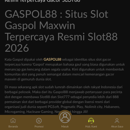
Resmi Terpercaya Gacor SLOT88
GASPOL88 : Situs Slot
Gaspol Maxwin
Terpercaya Resmi Slot88
2026
Kata Gaspol dipakai oleh
GASPOL88
sebagai identitas situs slot gacor
terpercaya karena 'Gaspol' merupakan bahasa gaul yang biasa digunakan untuk
menancap gas kencang dalam segala usaha. Kini digunakan untuk membentuk
komunitas slot yang penuh semangat dalam mencari kemenangan gacor
maxwin di gemuruh dunia slot.
Di masa sekarang apk slot sudah lumrah dimainkan oleh rakyat Indonesia dari
berbagai pelosok. Maka dari itu Gaspol88 menjawab pertanyaan para pecinta
slot dengan membawa Slot88 dan Slot777 sebagai penyedia lebih dari 888
permainan slot dari berbagai provider global dengan lisensi resmi dari
organisasi judi dunia seperti PGSoft, Pragmatic Play, Nolimit city, Habanero,
Microgaming, Hacksaw Gaming, Nexus Slot hingga Jili!
Daftar Slot Provider
Beranda
Promosi
Masuk
Hub. Kami
Akun Saya