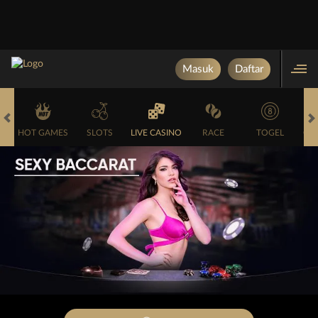
Masuk
Daftar
HOT GAMES
SLOTS
LIVE CASINO
RACE
TOGEL
OL