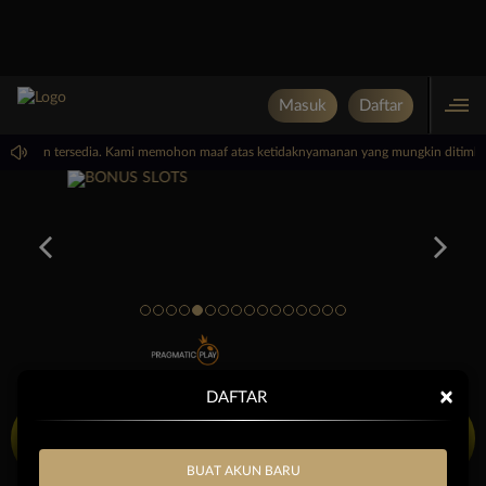
Masuk
Daftar
idak akan tersedia. Kami memohon maaf atas ketidaknyamanan yang mungkin ditimbu
JACKPOT
PLAY
×
DAFTAR
IDR
12,734,117,250
BUAT AKUN BARU