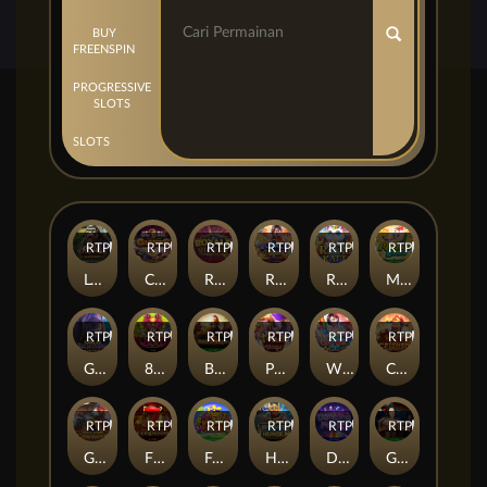
BUY
FREENSPIN
PROGRESSIVE
SLOTS
SLOTS
RTP
97%
RTP
97%
RTP
97%
RTP
98%
RTP
97%
RTP
98%
Legacy of Kong Maxways
Clash of the Giants
Royale House
Royale Vegas
Royal Katt
Mahjong Riches
RTP
98%
RTP
95%
RTP
96%
RTP
98%
RTP
98%
RTP
95%
Gold Panther Maxways
888
Brothers kingdom
Poker Ways
Wild Wet Win
Caishen
RTP
96%
RTP
97%
RTP
95%
RTP
98%
RTP
98%
RTP
97%
Gold Rush Cowboys
Fiery Sevens
Farmland Frenzy Maxways
Hammer of Thunder
Dancing Fever
Golden Lotus SE