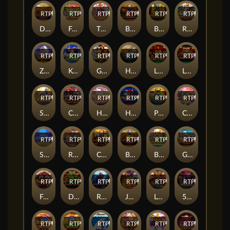
RTP
90%
RTP
87%
RTP
83%
RTP
84%
RTP
86%
RTP
95%
Dragon Gold SA
Fruits Mania
Tiger Dance
Big Prosperity
Book of Myth
Rabbit Riches
RTP
90%
RTP
87%
RTP
91%
RTP
85%
RTP
81%
RTP
95%
ZEUS
Kong The Striker
Going Bananas Inc
Heroes
Lucky Koi
Lucky Meow
RTP
81%
RTP
81%
RTP
91%
RTP
79%
RTP
93%
RTP
79%
Secrets of Anubis
Captain Golds Fortune
Happy Neko
Highway Fortune
Pocket Mon Go
Candy Pop 2
RTP
88%
RTP
80%
RTP
82%
RTP
81%
RTP
89%
RTP
81%
Space Conquest
Roma
Caishen Deluxe Maxways
Big Prosperity SA
Brothers Kingdom 2
Great Stars SA
RTP
94%
RTP
86%
RTP
87%
RTP
89%
RTP
82%
RTP
80%
Fruit Ninja Fury
Dragon Empire
Rise Of Werewolves
Journey to the Wild
Legendary Beasts Saga
5 Fortune Dragons
RTP
87%
RTP
86%
RTP
86%
RTP
88%
RTP
95%
RTP
92%