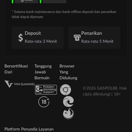
* Selama bank maintenance dan bank offline deposit dan penarikan
tidak dapat diproses
Deposit
Penarikan
Rata-rata 3 Menit
Rata-rata 5 Menit
Bersertifikasi
Tanggung
Browser
Dari
Jawab
Yang
Bermain
Didukung
©2026 GASPOL88. Hak
cipta dilindungi | 18+
Platform Penyedia Layanan