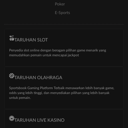
Poker
E-Sports
TARUHAN SLOT
Penyedia slot online dengan beragam pilihan game menarik yang
memudahkan pemain untuk mencapai jackpot
TARUHAN OLAHRAGA
Sportsbook Gaming Platform Terbaik menawarkan lebih banyak game,
odds yang lebih tinggi, dan menyediakan pilihan yang lebih banyak
untuk pemain.
TARUHAN LIVE KASINO