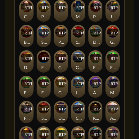
RTP
94%
RTP
94%
RTP
85%
RTP
97%
RTP
93%
RTP
95%
Christmas Tree of Wonders
Pharaoh Gates
Lucky Horse
Mayan Gems
Ping Pong Panda
Juicy Market
RTP
79%
RTP
79%
RTP
82%
RTP
90%
RTP
84%
RTP
86%
Baby Cai Shen
Sugar Party
Princess Wang
168 Fortunes
Double Fortune
Golden Chicken
RTP
86%
RTP
84%
RTP
89%
RTP
94%
RTP
83%
RTP
87%
Dragon Gold
FaFaFa
Golden Monkey
Golden Whale
Fiery Sevens Hot 5
Fiery Sevens Hot 20
RTP
81%
RTP
90%
RTP
92%
RTP
91%
RTP
84%
RTP
82%
Fiery Sevens Hot 50
Fiery Sevens Hot 100
Golden Pixiu
Lucky Twin Sea
Alchemy Quest Level Up
Magic Kitty
RTP
85%
RTP
89%
RTP
94%
RTP
88%
RTP
79%
RTP
81%
First Love
5 Fortune
Double Flame
Christmas Miracles
King Pharaoh
Alchemy Quest Jackpot
RTP
90%
RTP
95%
RTP
89%
RTP
89%
RTP
84%
RTP
80%