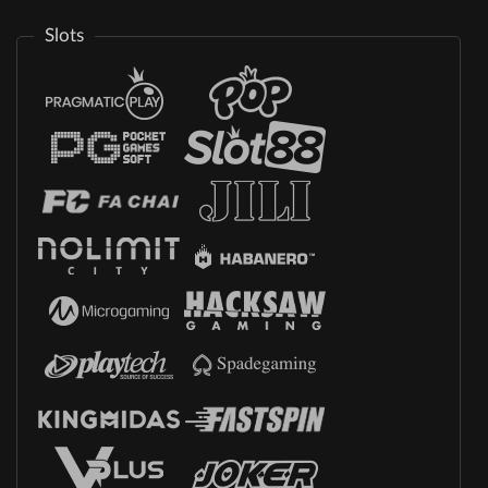
Slots