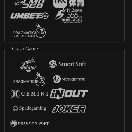
Crash Game