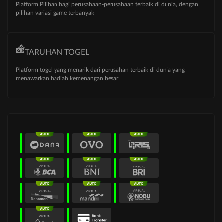
Platform Pilihan bagi perusahaan-perusahaan terbaik di dunia, dengan
pilihan variasi game terbanyak
TARUHAN TOGEL
Platform togel yang menarik dari perusahan terbaik di dunia yang
menawarkan hadiah kemenangan besar