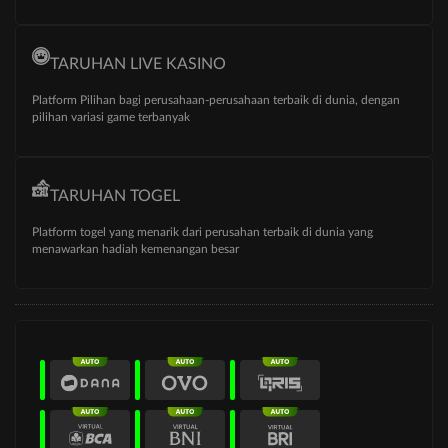
TARUHAN LIVE KASINO
Platform Pilihan bagi perusahaan-perusahaan terbaik di dunia, dengan
pilihan variasi game terbanyak
TARUHAN TOGEL
Platform togel yang menarik dari perusahan terbaik di dunia yang
menawarkan hadiah kemenangan besar