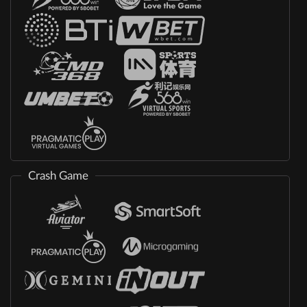
Crash Game