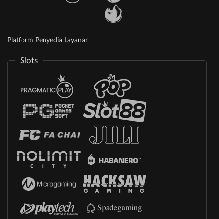
Platform Penyedia Layanan
Slots