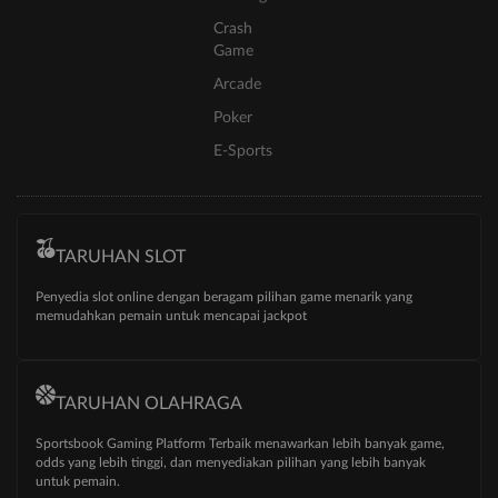
Crash
Game
Arcade
Poker
E-Sports
TARUHAN SLOT
Penyedia slot online dengan beragam pilihan game menarik yang
memudahkan pemain untuk mencapai jackpot
TARUHAN OLAHRAGA
Sportsbook Gaming Platform Terbaik menawarkan lebih banyak game,
odds yang lebih tinggi, dan menyediakan pilihan yang lebih banyak
untuk pemain.