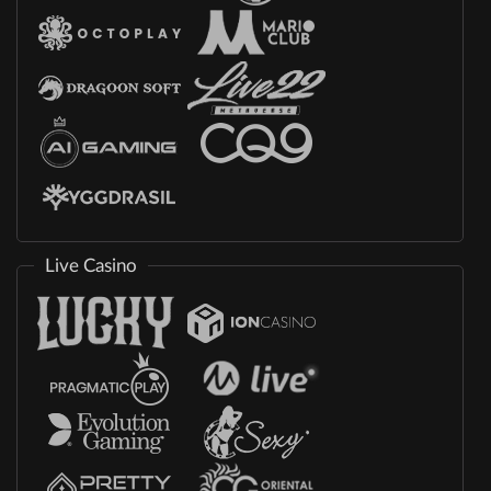
Live Casino