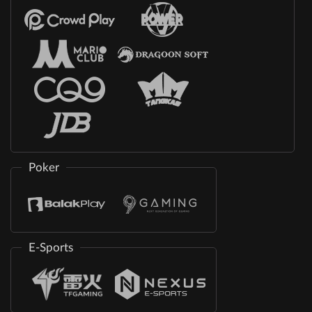
Poker
E-Sports