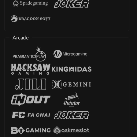
Arcade