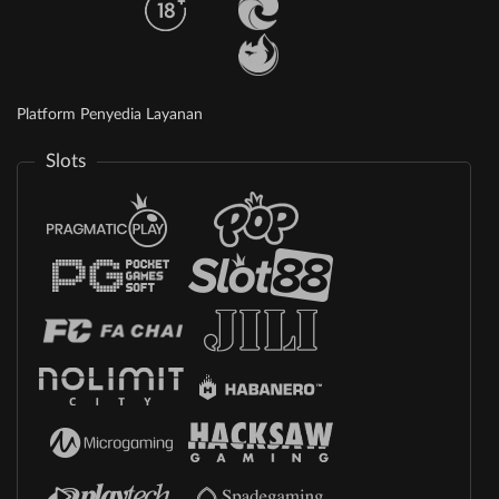
Platform Penyedia Layanan
Slots