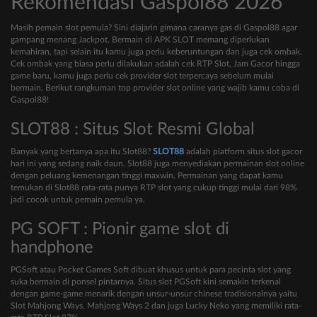
Rekomendasi Gaspol88 2026
Masih pemain slot pemula? Sini diajarin gimana caranya gas di Gaspol88 agar
gampang menang Jackpot. Bermain di APK SLOT memang diperlukan
kemahiran, tapi selain itu kamu juga perlu keberuntungan dan juga cek ombak.
Cek ombak yang biasa perlu dilakukan adalah cek RTP Slot, Jam Gacor hingga
game baru, kamu juga perlu cek provider slot terpercaya sebelum mulai
bermain. Berikut rangkuman top provider slot online yang wajib kamu coba di
Gaspol88!
SLOT88 : Situs Slot Resmi Global
Banyak yang bertanya apa itu Slot88?
SLOT88
adalah platform situs slot gacor
hari ini yang sedang naik daun. Slot88 juga menyediakan permainan slot online
dengan peluang kemenangan tinggi maxwin. Permainan yang dapat kamu
temukan di Slot88 rata-rata punya RTP slot yang cukup tinggi mulai dari 98%
jadi cocok untuk pemain pemula ya.
PG SOFT : Pionir game slot di
handphone
PGSoft atau Pocket Games Soft dibuat khusus untuk para pecinta slot yang
suka bermain di ponsel pintarnya. Situs slot PGSoft kini semakin terkenal
dengan game-game menarik dengan unsur-unsur chinese tradisionalnya yaitu
Slot Mahjong Ways, Mahjong Ways 2 dan juga Lucky Neko yang memiliki rata-