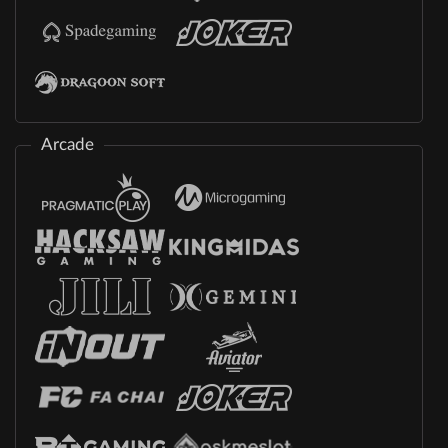
Arcade