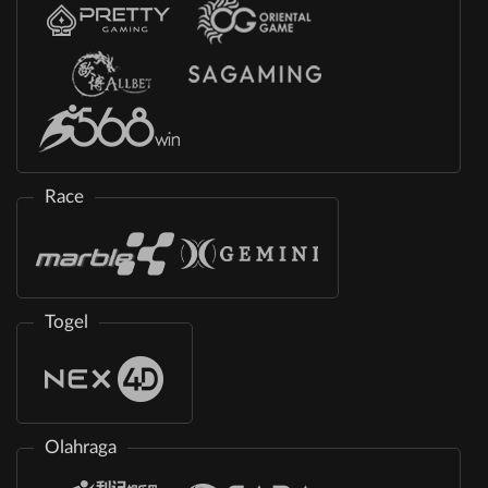
Race
Togel
Olahraga