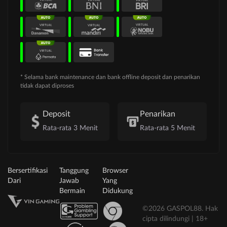
* Selama bank maintenance dan bank offline deposit dan penarikan
tidak dapat diproses
Deposit
Penarikan
Rata-rata 3 Menit
Rata-rata 5 Menit
Bersertifikasi
Tanggung
Browser
Dari
Jawab
Yang
Bermain
Didukung
©2026 GASPOL88. Hak
cipta dilindungi | 18+