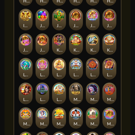
Hollywood Pets
Hong Kong Flavor
Hot DJ
Hot Pinatas
Hot Spin
Hungry Cats
Invincible Elephant
Jewel Luxury
Jin Bi Hui Huang
Jump High
Jump High 2
Jump Higher
Jump Higher Mobile
Jumping Mobile
Kickin' Kash
King Kong Shake
King of Atlantis
Kronos
Lonely Planet
Lord Ganesha
Loy Krathong
Lucky 3
Lucky Bats
Lucky Bats M
Lucky Boxes
Lucky Legend
Lucky Tigers
Mafia
Magic World
Mega Winner
Meow
Mirror Mirror
Money Tree
Monkey Office Legend
Monster Hunter
Move n' Jump