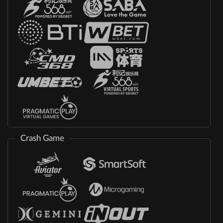
Crash Game