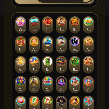
Wild Disco Night
[777]
[888]
5 Boxing
5 God beasts
6 Toros
888 Cai Shen
Acrobatics
Aladdin's lamp
All Star Team
All Wilds
Apollo
Apsaras
Baseball Fever
Beanstalk
Big Wolf
Boots Of Luck
Burning Xi-You
Chameleon
Chicago II
Chicky Parm Parm
Cirque de fous
Coin Spinner
Crazy Nuozha