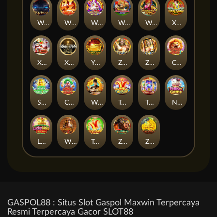
Wolf Moon
Won Won Won
Wonderland
World Cup Russia 2018
WuKong&Peaches
Xiao Ne Zha
Xmas
Xmas Tales
Yuan Bao
Zeus
Zeus M
Crazy Crazy 2
Super Power Bank
Crazy Crazy
Watah Master Turbo
Top Ace 2
Turn & Earn
Neko Gems
Lucky Neko New Year
WILD BOUNTY 2
Top Ace
ZhongKui
Zuma Wild
GASPOL88 : Situs Slot Gaspol Maxwin Terpercaya
Resmi Terpercaya Gacor SLOT88