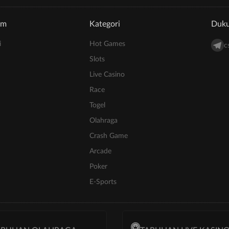
rm
Kategori
Duk
i
Hot Games
c
Slots
Live Casino
Race
Togel
Olahraga
Crash Game
Arcade
Poker
E-Sports