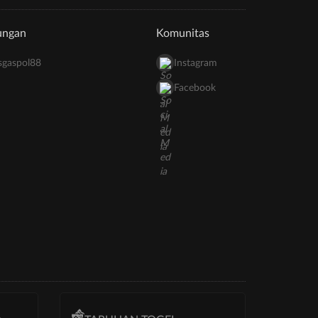
ungan
Komunitas
sgaspol88
Instagram
Facebook