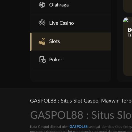
Olahraga
Live Casino
B
Ta
Slots
Poker
GASPOL88 : Situs Slot Gaspol Maxwin Ter
GASPOL88 : Situs Slo
Kata Gaspol dipakai oleh
GASPOL88
sebagai identitas situs slo
membentuk komunitas slot yang penuh semangat dalam mencari 