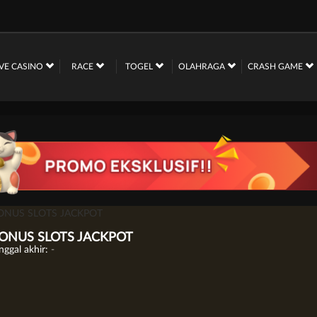
IVE CASINO
RACE
TOGEL
OLAHRAGA
CRASH GAME
ONUS SLOTS JACKPOT
nggal akhir:
-