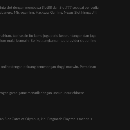
ecinta slot dengan membawa Slot88 dan Slot777 sebagai penyedia
y, Habanero, Microgaming, Hacksaw Gaming, Nexus Slot hingga Jili!
iran, tapi selain itu kamu juga perlu keberuntungan dan juga
lum mulai bermain. Berikut rangkuman top provider slot online
lot online dengan peluang kemenangan tinggi maxwin. Permainan
l dengan game-game menarik dengan unsur-unsur chinese
an Slot Gates of Olympus, kini Pragmatic Play terus menerus