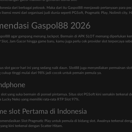
ndonesia dari berbagai pelosok. Maka dari itu Gaspol88 menjawab pertanyaan para p
 lisensi resmi dari organisasi judi dunia seperti PGSoft, Pragmatic Play, Nolimit cit
omendasi Gaspol88 2026
Gaspol88 agar gampang menang Jackpot. Bermain di APK SLOT memang diperlukan kemah
Slot, Jam Gacor hingga game baru, kamu juga perlu cek provider slot terpercaya sebe
tus slot gacor hari ini yang sedang naik daun. Slot88 juga menyediakan permainan s
 cukup tinggi mulai dari 98% jadi cocok untuk pemain pemula ya.
andphone
slot yang suka bermain di ponsel pintarnya. Situs slot PGSoft kini semakin terkena
a Lucky Neko yang memiliki rata-rata RTP Slot 97%.
 slot Pertama di Indonesia
omendasikan Slot Pragmatic Play untuk pemula di bidang slot. Awalnya terkenal deng
yang kini terkenal dengan Scatter Hitam.