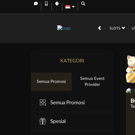
HOT GAMES
SLOTS
L
KATEGORI
Semua Event
Semua Promosi
Provider
B
Semua Promosi
Ta
Spesial