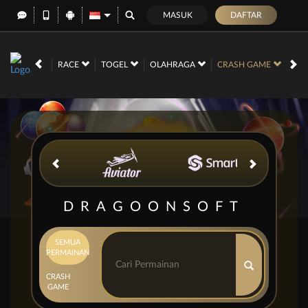
MASUK
DAFTAR
VE CASINO
RACE
TOGEL
OLAHRAGA
CRASH GAME
AR
DRAGOONSOFT
SEMUA
PERMAINAN
CRASH
GAME