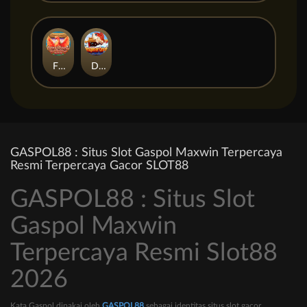
Flying Phoenix
Dragon or Crash
GASPOL88 : Situs Slot Gaspol Maxwin Terpercaya
Resmi Terpercaya Gacor SLOT88
GASPOL88 : Situs Slot
Gaspol Maxwin
Terpercaya Resmi Slot88
2026
Kata Gaspol dipakai oleh
GASPOL88
sebagai identitas situs slot gacor