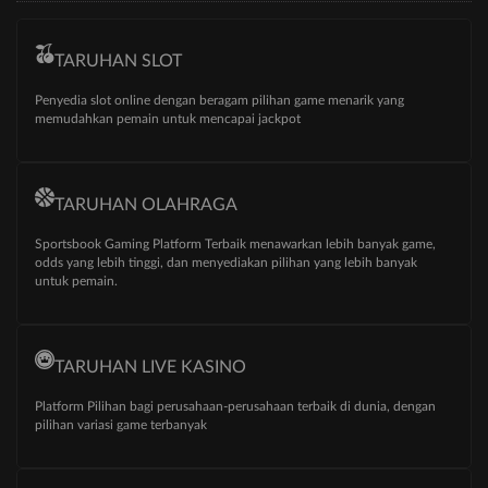
TARUHAN SLOT
Penyedia slot online dengan beragam pilihan game menarik yang
memudahkan pemain untuk mencapai jackpot
TARUHAN OLAHRAGA
Sportsbook Gaming Platform Terbaik menawarkan lebih banyak game,
odds yang lebih tinggi, dan menyediakan pilihan yang lebih banyak
untuk pemain.
TARUHAN LIVE KASINO
Platform Pilihan bagi perusahaan-perusahaan terbaik di dunia, dengan
pilihan variasi game terbanyak