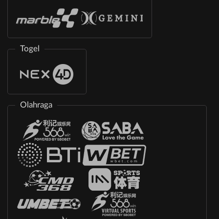
Togel
Olahraga