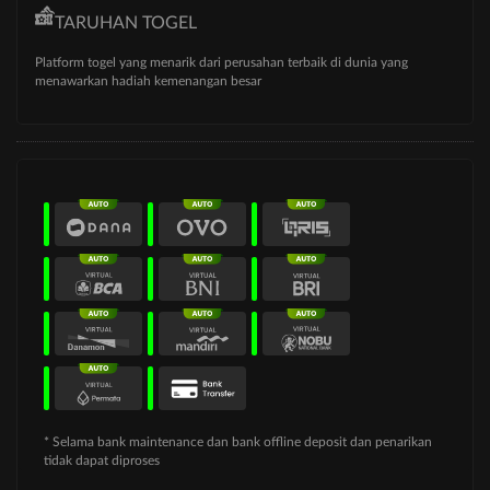
TARUHAN TOGEL
Platform togel yang menarik dari perusahan terbaik di dunia yang
menawarkan hadiah kemenangan besar
* Selama bank maintenance dan bank offline deposit dan penarikan
tidak dapat diproses