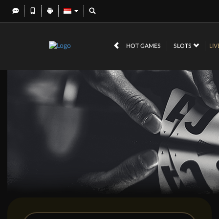
HOT GAMES
SLOTS
LI