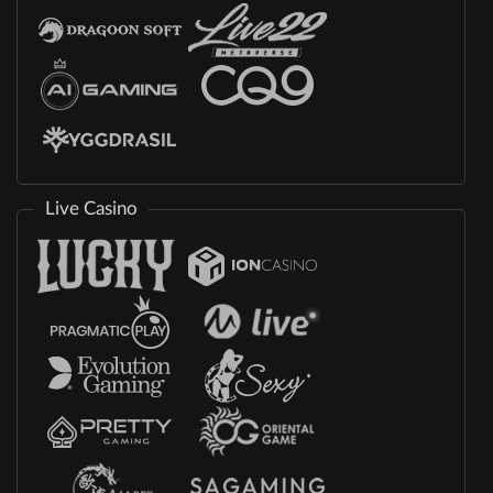
Live Casino