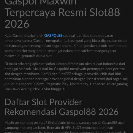
Gaspol Maxwin
Terpercaya Resmi Slot88
2026
Kata Gaspol dipakai oleh
GASPOL88
sebagai identitas situs slot gacor
terpercaya karena 'Gaspol' merupakan bahasa gaul yang biasa digunakan untuk
menancap gas kencang dalam segala usaha. Kini digunakan untuk membentuk
komunitas slot yang penuh semangat dalam mencari kemenangan gacor
maxwin di gemuruh dunia slot.
Di masa sekarang apk slot sudah lumrah dimainkan oleh rakyat Indonesia dari
berbagai pelosok. Maka dari itu Gaspol88 menjawab pertanyaan para pecinta
slot dengan membawa Slot88 dan Slot777 sebagai penyedia lebih dari 888
permainan slot dari berbagai provider global dengan lisensi resmi dari organisasi
judi dunia seperti PGSoft, Pragmatic Play, Nolimit city, Habanero, Microgaming,
Hacksaw Gaming, Nexus Slot hingga Jili!
Daftar Slot Provider
Rekomendasi Gaspol88 2026
Masih pemain slot pemula? Sini diajarin gimana caranya gas di Gaspol88 agar
gampang menang Jackpot. Bermain di APK SLOT memang diperlukan
kemahiran, tapi selain itu kamu juga perlu keberuntungan dan juga cek ombak.