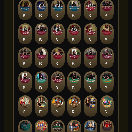
Blackjack_Silver_4
Blackjack_Silver_5
Blackjack_Silver_6
Blackjack_Silver_7
Blackjack_VIP_A
Blackjack_VIP_Alpha
Blackjack_VIP_B
Blackjack_VIP_Beta
Blackjack_VIP_C
Blackjack_VIP_D
Blackjack_VIP_E
Blackjack_VIP_G
Blackjack_VIP_Gamma
Blackjack_VIP_H
Blackjack_VIP_I
Blackjack_VIP_L
Blackjack_VIP_M
Blackjack_VIP_N
Blackjack_VIP_Q
Blackjack_VIP_x
Blackjack_VIP_Z
Blackjack_White_A
Blackjack_White_B
Blackjack_White_C
Cash or Crash
Easy Blackjack
Race Track
Race Track First Person
Infinite Bet Stacker Blackjack
Super Color Game