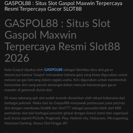
GASPOL88 : Situs Slot Gaspol Maxwin Terpercaya
Resmi Terpercaya Gacor SLOT88
GASPOL88 : Situs Slot
Gaspol Maxwin
Terpercaya Resmi Slot88
2026
Kata Gaspol dipakai oleh
GASPOL88
sebagai identitas situs slot gacor
terpercaya karena 'Gaspol' merupakan bahasa gaul yang biasa digunakan untuk
menancap gas kencang dalam segala usaha. Kini digunakan untuk membentuk
komunitas slot yang penuh semangat dalam mencari kemenangan gacor
maxwin di gemuruh dunia slot.
Di masa sekarang apk slot sudah lumrah dimainkan oleh rakyat Indonesia dari
berbagai pelosok. Maka dari itu Gaspol88 menjawab pertanyaan para pecinta
slot dengan membawa Slot88 dan Slot777 sebagai penyedia lebih dari 888
permainan slot dari berbagai provider global dengan lisensi resmi dari organisasi
judi dunia seperti PGSoft, Pragmatic Play, Nolimit city, Habanero, Microgaming,
Hacksaw Gaming, Nexus Slot hingga Jili!