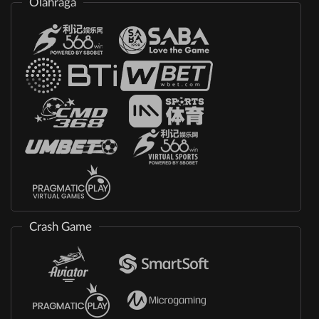
Olahraga
Crash Game