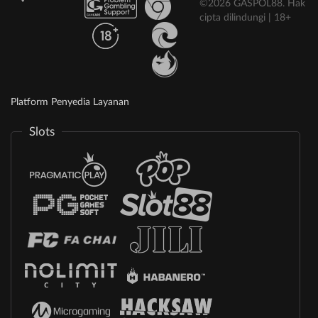
©2026 GASPOL88. Hak
cipta dilindungi | 18+
Platform Penyedia Layanan
Slots