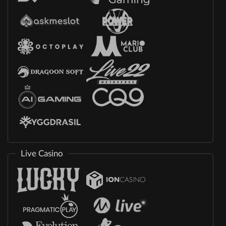
Live Casino