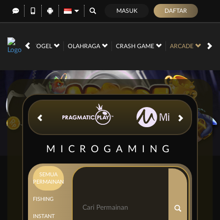
MASUK
DAFTAR
RACE
TOGEL
OLAHRAGA
CRASH GAME
ARCADE
PO
MICROGAMING
SEMUA
PERMAINAN
FISHING
INSTANT