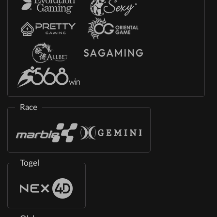
Race
Togel