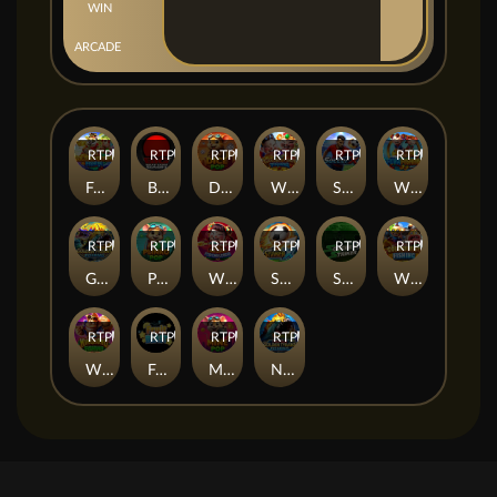
WIN
ARCADE
RTP
80%
RTP
87%
RTP
90%
RTP
88%
RTP
91%
RTP
86%
Fortune Fishing
Big Button Bash
Dice Pop
WD Golden Fuwa Fishing
SoccerX
WD FuWa Fishing
RTP
89%
RTP
92%
RTP
85%
RTP
88%
RTP
96%
RTP
90%
Golden Tyrant Fishing
Plinko Pop
WD Nezha Fishing Legend
StrikerX
Soccer Striker
WD Gold Blast Fishing
RTP
92%
RTP
80%
RTP
95%
RTP
80%
WD King Kong Fishing
Fruit Blast
Mine Pop
Nexus Golden Tyrant