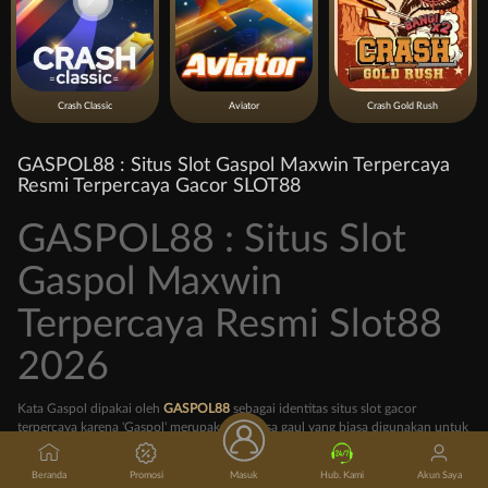
Crash Classic
Aviator
Crash Gold Rush
GASPOL88 : Situs Slot Gaspol Maxwin Terpercaya
Resmi Terpercaya Gacor SLOT88
GASPOL88 : Situs Slot
Gaspol Maxwin
Terpercaya Resmi Slot88
2026
Kata Gaspol dipakai oleh
GASPOL88
sebagai identitas situs slot gacor
terpercaya karena 'Gaspol' merupakan bahasa gaul yang biasa digunakan untuk
menancap gas kencang dalam segala usaha. Kini digunakan untuk membentuk
komunitas slot yang penuh semangat dalam mencari kemenangan gacor
Beranda
Promosi
Masuk
Hub. Kami
Akun Saya
maxwin di gemuruh dunia slot.