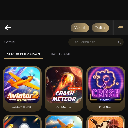
Masuk
Daftar
Gemini
SEMUA PERMAINAN
CRASH GAME
Aviator2-Sky Elite
Crash Meteor
Crash Neon