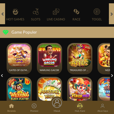
HOT GAMES
SLOTS
LIVE CASINO
RACE
TOGEL
OL
Game Populer
GATES OF OLYMPUS POP
WARUNG GACOR
TREASURES OF AZTEC
NEZHA 
WUKONG - BLACK SCATTER
MAHJONG WAYS
POKER WIN
Beranda
Promosi
Masuk
Hub. Kami
Akun Saya